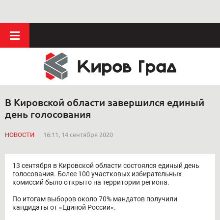
В Кировской области завершился единый
день голосования
НОВОСТИ
16:11, 14 сентября 2020
13 сентября в Кировской области состоялся единый день
голосования. Более 100 участковых избирательных
комиссий было открыто на территории региона.
По итогам выборов около 70% мандатов получили
кандидаты от «Единой России».