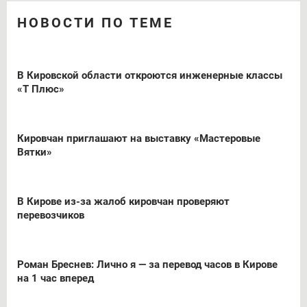
НОВОСТИ ПО ТЕМЕ
В Кировской области откроются инженерные классы
«Т Плюс»
Кировчан приглашают на выставку «Мастеровые
Вятки»
В Кирове из-за жалоб кировчан проверяют
перевозчиков
Роман Бреснев: Лично я — за перевод часов в Кирове
на 1 час вперед