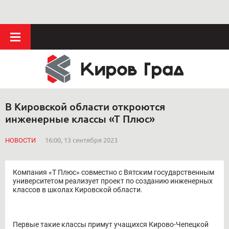
В Кировской области откроются
инженерные классы «Т Плюс»
НОВОСТИ
16:00, 13 сентября 2023
Компания «Т Плюс» совместно с Вятским государственным
университетом реализует проект по созданию инженерных
классов в школах Кировской области.
Первые такие классы примут учащихся Кирово-Чепецкой