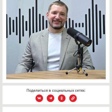
Поделиться в социальных сетях: