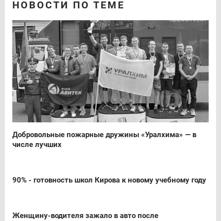
НОВОСТИ ПО ТЕМЕ
Добровольные пожарные дружины «Уралхима» — в
числе лучших
90% - готовность школ Кирова к новому учебному году
Женщину-водителя зажало в авто после