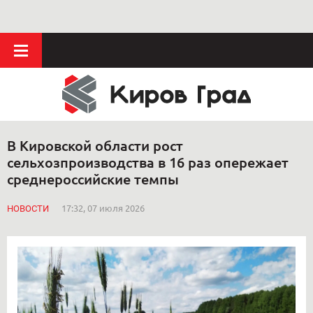
В Кировской области рост
сельхозпроизводства в 16 раз опережает
среднероссийские темпы
НОВОСТИ
17:32, 07 июля 2026