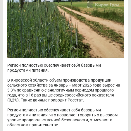
Регион полностью обеспечивает себя базовыми
продуктами питания.
В Кировской области объем производства продукции
сельского хозяйства за январь – март 2026 года вырос на
3,3% по сравнению с аналогичным периодом прошлого
года, что в 16 раз выше среднероссийского показателя
(0,2%). Такие данные приводит Росстат.
Регион полностью обеспечивает себя базовыми
продуктами питания, что позволяет говорить о высоком
уровне продовольственной безопасности, отмечают в
областном правительстве.