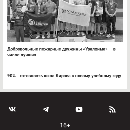
Добровольные пожарные дружины «Уралхима» — в
числе лучших
90% - готовность школ Кирова к новому учебному году
16+