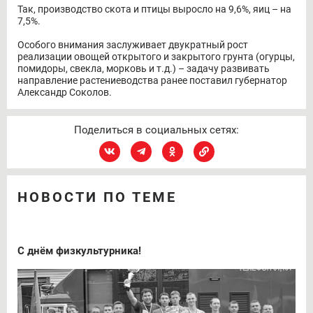
Так, производство скота и птицы выросло на 9,6%, яиц – на
7,5%.
Особого внимания заслуживает двукратный рост
реализации овощей открытого и закрытого грунта (огурцы,
помидоры, свекла, морковь и т.д.) – задачу развивать
направление растениеводства ранее поставил губернатор
Александр Соколов.
Поделиться в социальных сетях:
НОВОСТИ ПО ТЕМЕ
С днём физкультурника!