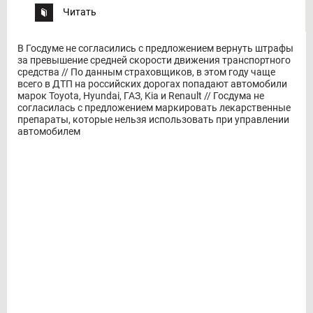
Читать
В Госдуме не согласились с предложением вернуть штрафы
за превышение средней скорости движения транспортного
средства // По данным страховщиков, в этом году чаще
всего в ДТП на российских дорогах попадают автомобили
марок Toyota, Hyundai, ГАЗ, Kia и Renault // Госдума не
согласилась с предложением маркировать лекарственные
препараты, которые нельзя использовать при управлении
автомобилем