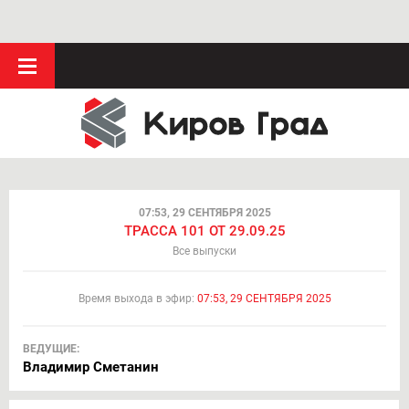
07:53, 29 СЕНТЯБРЯ 2025
ТРАССА 101 ОТ 29.09.25
Все выпуски
Время выхода в эфир:
07:53, 29 СЕНТЯБРЯ 2025
ВЕДУЩИЕ:
Владимир Сметанин