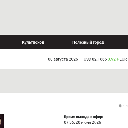
Культпоход
Полезный город
08 августа 2026
USD 82.1665
0.92%
EUR
чи
Время выхода в эфир:
07:55, 20 июля 2026