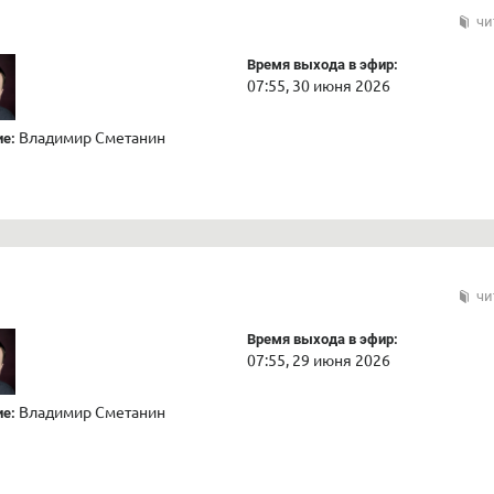
чи
Время выхода в эфир:
07:55, 30 июня 2026
Владимир Сметанин
е:
чи
Время выхода в эфир:
07:55, 29 июня 2026
Владимир Сметанин
е: