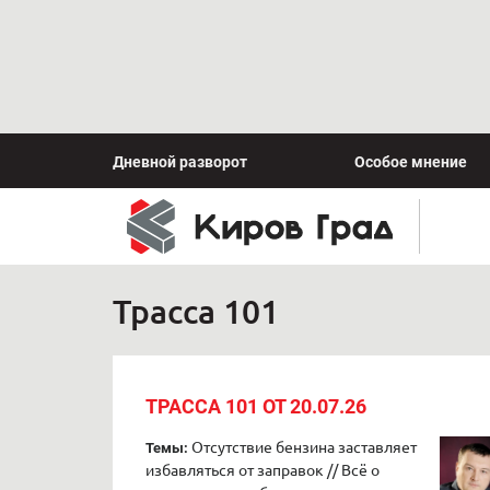
Дневной разворот
Особое мнение
Трасса 101
ТРАССА 101 ОТ 20.07.26
Отсутствие бензина заставляет
Темы:
избавляться от заправок // Всё о