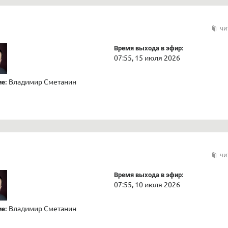
чи
Время выхода в эфир:
07:55, 15 июля 2026
Владимир Сметанин
е:
чи
Время выхода в эфир:
07:55, 10 июля 2026
Владимир Сметанин
е: