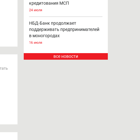
кредитования МСП
24 июля
НБД-Банк продолжает
поддерживать предпринимателей
в моногородах
16 июля
все новости
тать