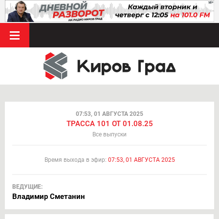
07:53, 01 АВГУСТА 2025
ТРАССА 101 ОТ 01.08.25
Все выпуски
Время выхода в эфир:
07:53, 01 АВГУСТА 2025
ВЕДУЩИЕ:
Владимир Сметанин