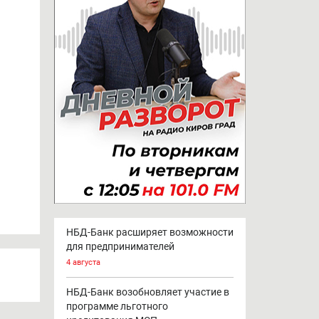
НБД-Банк расширяет возможности
для предпринимателей
4 августа
НБД-Банк возобновляет участие в
программе льготного