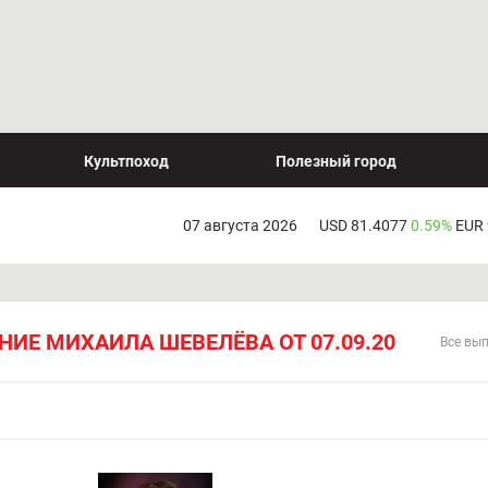
Культпоход
Полезный город
07 августа 2026
USD 81.4077
0.59%
EUR
ИЕ МИХАИЛА ШЕВЕЛЁВА ОТ 07.09.20
Все вы