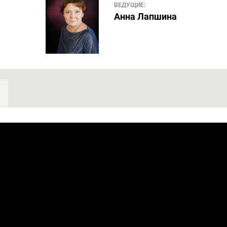
ВЕДУЩИЕ:
Анна Лапшина