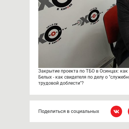
Закрытие проекта по ТБО в Осинцах: как 
Белых - как свидетеля по делу о "служебн
трудовой доблести"?
Поделиться в социальных