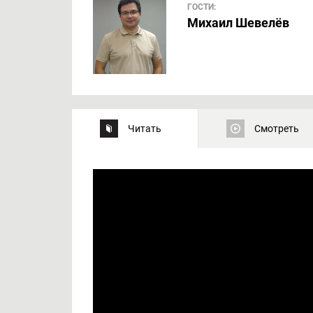
ГОСТИ:
Михаил Шевелёв
Читать
Смотреть