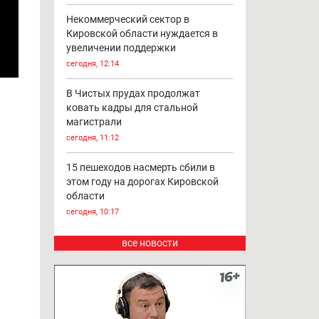
Некоммерческий сектор в
Кировской области нуждается в
увеличении поддержки
сегодня, 12:14
В Чистых прудах продолжат
ковать кадры для стальной
магистрали
сегодня, 11:12
15 пешеходов насмерть сбили в
этом году на дорогах Кировской
области
сегодня, 10:17
все новости