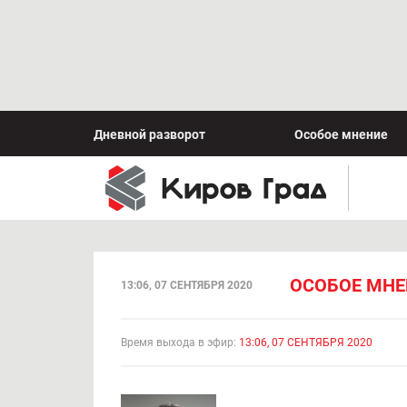
Дневной разворот
Особое мнение
ОСОБОЕ МНЕН
13:06, 07 СЕНТЯБРЯ 2020
Время выхода в эфир:
13:06, 07 СЕНТЯБРЯ 2020