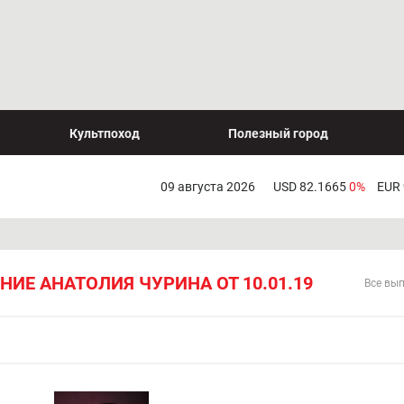
Культпоход
Полезный город
09 августа 2026
USD 82.1665
0%
EUR
ИЕ АНАТОЛИЯ ЧУРИНА ОТ 10.01.19
Все вы