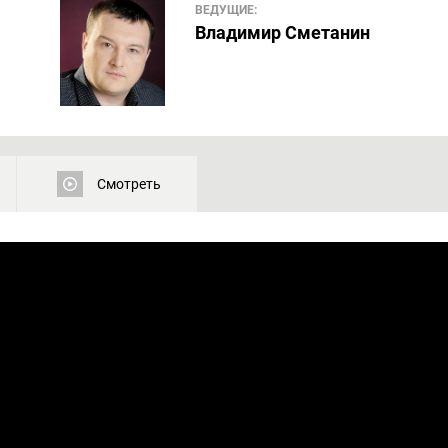
ВЕДУЩИЕ:
Владимир Сметанин
Смотреть