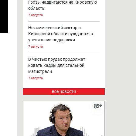
Грозы надвигаются на Кировскую
область
7 августа
Некоммерческий сектор в
Кировской области нуждается в
увеличении поддержки
7 августа
В Чистых прудах продолжат
ковать кадры для стальной
магистрали
7 августа
все новости