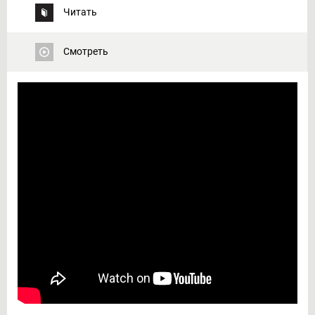
Читать
Смотреть