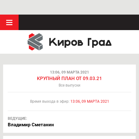
13:06, 09 МАРТА 2021
КРУПНЫЙ ПЛАН ОТ 09.03.21
Все выпуски
Время выхода в эфир:
13:06, 09 МАРТА 2021
ВЕДУЩИЕ:
Владимир Сметанин