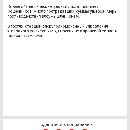
Новые и "классические" уловки дистанционных
мошенников. Число пострадавших, суммы ущерба. Меры
противодействия злоумышленникам.
В гостях: старший оперуполномоченный управления
уголовного розыска УМВД России по Кировской области
Оксана Николаева
Поделиться в социальных