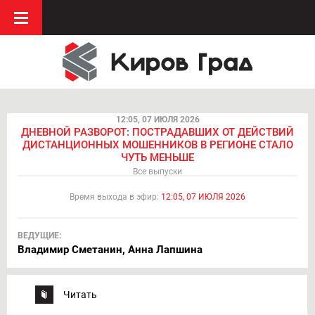
12:05, 07 ИЮЛЯ 2026
ДНЕВНОЙ РАЗВОРОТ: ПОСТРАДАВШИХ ОТ ДЕЙСТВИЙ
ДИСТАНЦИОННЫХ МОШЕННИКОВ В РЕГИОНЕ СТАЛО
ЧУТЬ МЕНЬШЕ
Все выпуски
Время выхода в эфир:
12:05, 07 ИЮЛЯ 2026
ВЕДУЩИЕ:
Владимир Сметанин, Анна Лапшина
Читать