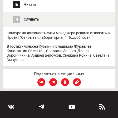
Читать
Слушать
Конкурс на должность сити-менеджера решили отложить //
Проект "Открытая лабораторная". Подробности.
В гостях
- Алексей Кузьмин, Владимир Журавлев,
Константин Ситчихин, Светлана Занько, Диана
Ворончихина, Андрей Белоусов, Снежана Рохина, Светлана
Сычугова
Поделиться в социальных