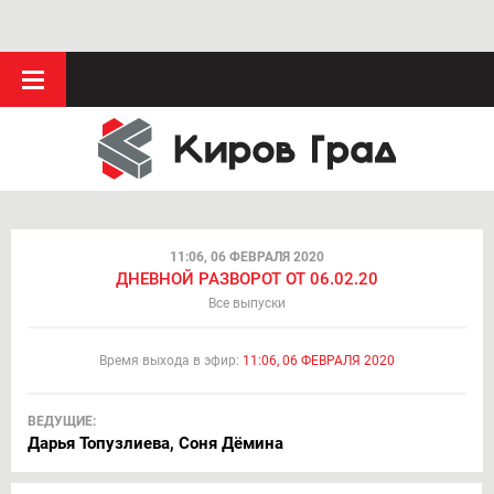
11:06, 06 ФЕВРАЛЯ 2020
ДНЕВНОЙ РАЗВОРОТ ОТ 06.02.20
Все выпуски
Время выхода в эфир:
11:06, 06 ФЕВРАЛЯ 2020
ВЕДУЩИЕ:
Дарья Топузлиева, Соня Дёмина