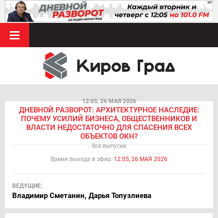
12:05, 26 МАЯ 2026
ДНЕВНОЙ РАЗВОРОТ: АРХИТЕКТУРНОЕ НАСЛЕДИЕ:
ПОЧЕМУ УСИЛИЙ БИЗНЕСА, ОБЩЕСТВЕННИКОВ И
ВЛАСТИ НЕДОСТАТОЧНО ДЛЯ СПАСЕНИЯ ВСЕХ
ОБЪЕКТОВ ОКН?
Все выпуски
Время выхода в эфир:
12:05, 26 МАЯ 2026
ВЕДУЩИЕ:
Владимир Сметанин, Дарья Топузлиева