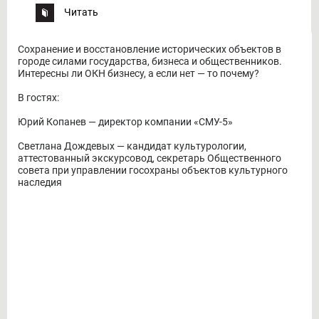
Читать
Сохранение и восстановление исторических объектов в
городе силами государства, бизнеса и общественников.
Интересны ли ОКН бизнесу, а если нет — то почему?
В гостях:
Юрий Копанев — директор компании «СМУ-5»
Светлана Дождевых — кандидат культурологии,
аттестованный экскурсовод, секретарь Общественного
совета при управлении госохраны объектов культурного
наследия