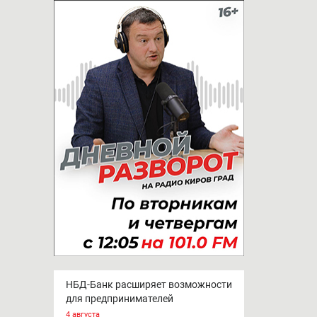
НБД-Банк расширяет возможности
для предпринимателей
4 августа