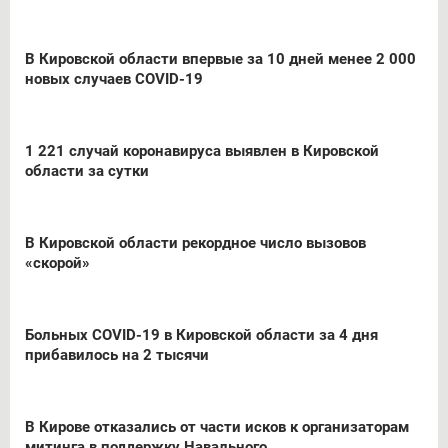
В Кировской области впервые за 10 дней менее 2 000
новых случаев COVID-19
1 221 случай коронавируса выявлен в Кировской
области за сутки
В Кировской области рекордное число вызовов
«скорой»
Больных COVID-19 в Кировской области за 4 дня
прибавилось на 2 тысячи
В Кирове отказались от части исков к организаторам
митинга в поддержку Навального