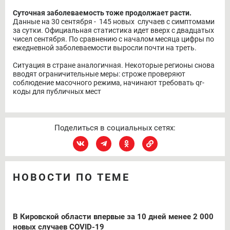
Суточная заболеваемость тоже продолжает расти.
Данные на 30 сентября - 145 новых случаев с симптомами
за сутки. Официальная статистика идет вверх с двадцатых
чисел сентября. По сравнению с началом месяца цифры по
ежедневной заболеваемости выросли почти на треть.
Ситуация в стране аналогичная. Некоторые регионы снова
вводят ограничительные меры: строже проверяют
соблюдение масочного режима, начинают требовать qr-
коды для публичных мест
Поделиться в социальных сетях:
НОВОСТИ ПО ТЕМЕ
В Кировской области впервые за 10 дней менее 2 000
новых случаев COVID-19