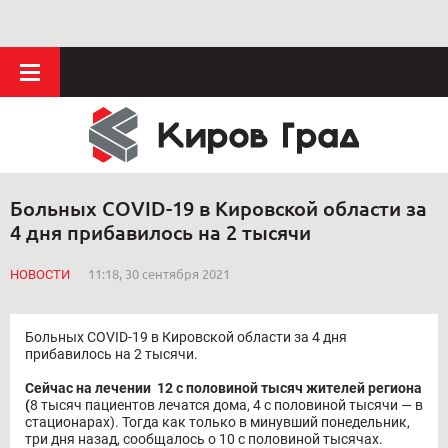
Больных COVID-19 в Кировской области за
4 дня прибавилось на 2 тысячи
НОВОСТИ
11:18, 30 сентября 2021
Больных COVID-19 в Кировской области за 4 дня
прибавилось на 2 тысячи.
Сейчас на лечении 12 с половиной тысяч жителей региона
(
8 тысяч пациентов лечатся дома, 4 с половиной тысячи — в
стационарах). Тогда как только в минувший понедельник,
три дня назад, сообщалось о 10 с половиной тысячах.