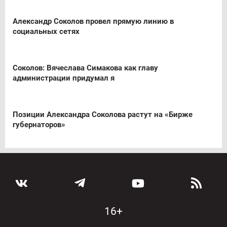
Александр Соколов провел прямую линию в
социальных сетях
Соколов: Вячеслава Симакова как главу
администрации придумал я
Позиции Александра Соколова растут на «Бирже
губернаторов»
16+