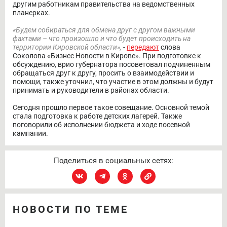
другим работникам правительства на ведомственных
планерках.
«Будем собираться для обмена друг с другом важными
фактами – что произошло и что будет происходить на
территории Кировской области»,
-
передают
слова
Соколова «Бизнес Новости в Кирове». При подготовке к
обсуждению, врио губернатора посоветовал подчиненным
обращаться друг к другу, просить о взаимодействии и
помощи, также уточнил, что участие в этом должны и будут
принимать и руководители в районах области.
Сегодня прошло первое такое совещание. Основной темой
стала подготовка к работе детских лагерей. Также
поговорили об исполнении бюджета и ходе посевной
кампании.
Поделиться в социальных сетях:
НОВОСТИ ПО ТЕМЕ