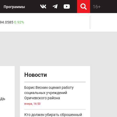
Программы
 94.0585
0.92%
Новости
Борис Веснин оценил работу
социальных учреждений
Оричевского района
ждь
вчера, 16:50
Кто должен убирать сброшенный