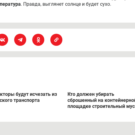
мпература
. Правда, выглянет солнце и будет сухо.
кторы будут исчезать из
Кто должен убирать
ского транспорта
сброшенный на контейнерно
площадке строительный мус