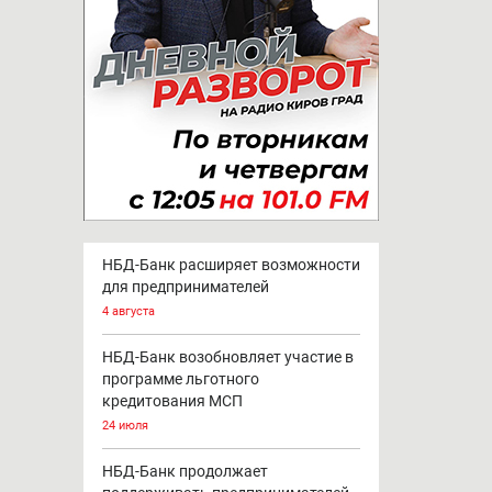
НБД-Банк расширяет возможности
для предпринимателей
4 августа
НБД-Банк возобновляет участие в
программе льготного
кредитования МСП
24 июля
НБД-Банк продолжает