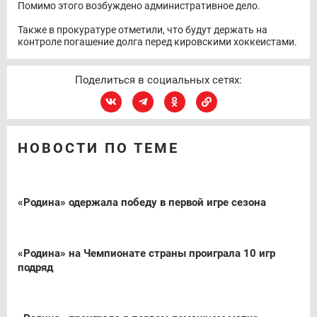
Помимо этого возбуждено административное дело.
Также в прокуратуре отметили, что будут держать на
контроле погашение долга перед кировскими хоккеистами.
Поделиться в социальных сетях:
НОВОСТИ ПО ТЕМЕ
«Родина» одержала победу в первой игре сезона
«Родина» на Чемпионате страны проиграла 10 игр
подряд