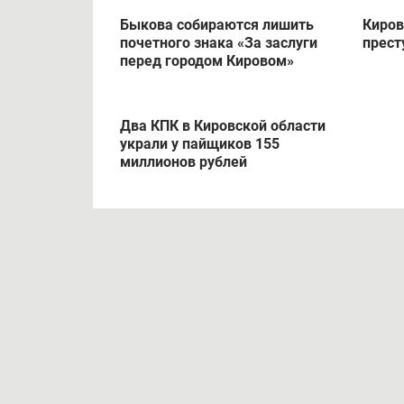
Быкова собираются лишить
Киров
почетного знака «За заслуги
прест
перед городом Кировом»
Два КПК в Кировской области
украли у пайщиков 155
миллионов рублей