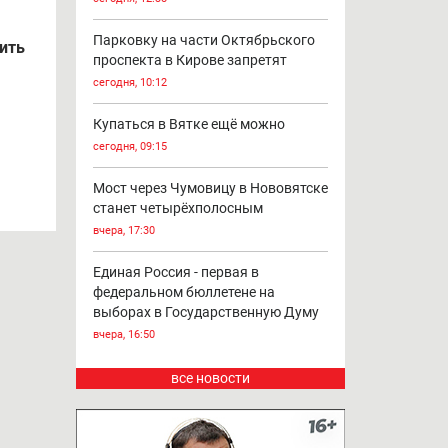
Парковку на части Октябрьского
дить
проспекта в Кирове запретят
сегодня, 10:12
Купаться в Вятке ещё можно
сегодня, 09:15
Мост через Чумовицу в Нововятске
станет четырёхполосным
вчера, 17:30
Единая Россия - первая в
федеральном бюллетене на
выборах в Государственную Думу
вчера, 16:50
все новости