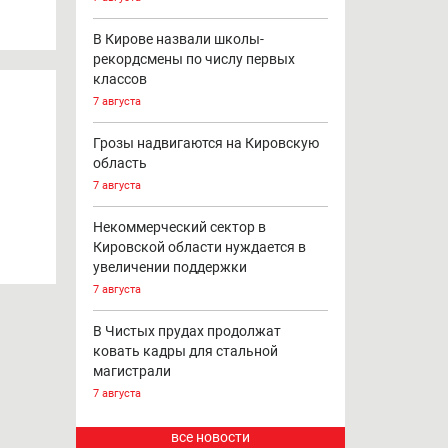
В Кирове назвали школы-
рекордсмены по числу первых
классов
7 августа
Грозы надвигаются на Кировскую
область
7 августа
Некоммерческий сектор в
Кировской области нуждается в
увеличении поддержки
7 августа
В Чистых прудах продолжат
ковать кадры для стальной
магистрали
7 августа
все новости