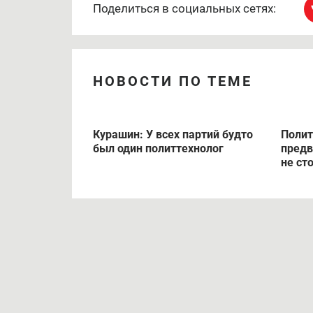
Поделиться в социальных сетях:
НОВОСТИ ПО ТЕМЕ
Курашин: У всех партий будто
Полит
был один политтехнолог
пред
не ст