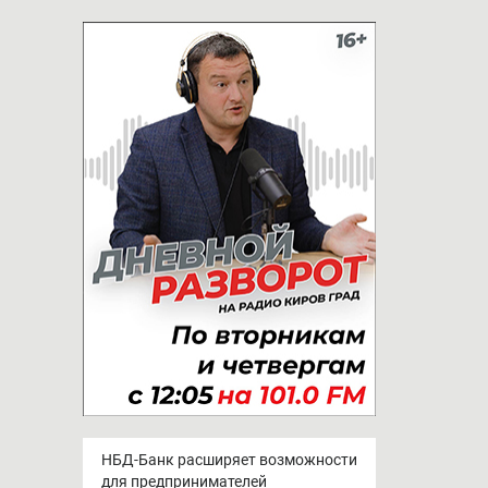
НБД-Банк расширяет возможности
для предпринимателей