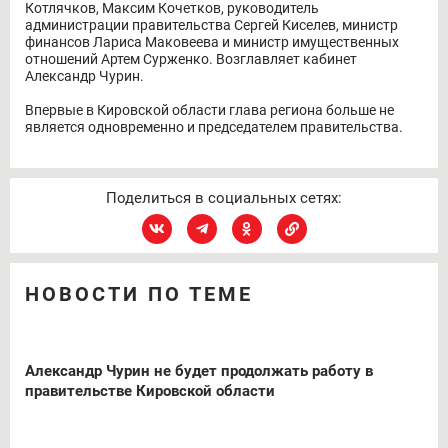
Котлячков, Максим Кочетков, руководитель
администрации правительства Сергей Киселев, министр
финансов Лариса Маковеева и министр имущественных
отношений Артем Сурженко. Возглавляет кабинет
Александр Чурин.
Впервые в Кировской области глава региона больше не
является одновременно и председателем правительства.
Поделиться в социальных сетях:
НОВОСТИ ПО ТЕМЕ
Александр Чурин не будет продолжать работу в
правительстве Кировской области