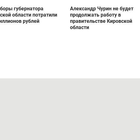
боры губернатора
Александр Чурин не будет
ской области потратили
продолжать работу в
иллионов рублей
правительстве Кировской
области