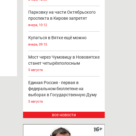
Парковку на части Октябрьского
проспекта в Кирове запретят
вчера, 10:12
Купаться в Вятке ещё можно
вчера, 09:15
Мост через Чумовицу в Нововятске
станет четырёхполосным
5 августа
Единая Россия - первая в
федеральном бюллетене на
выборах в Государственную Думу
5 августа
все новости