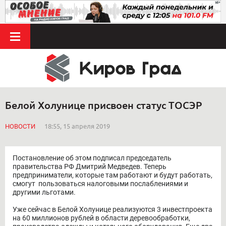
Белой Холунице присвоен статус ТОСЭР
НОВОСТИ
18:55, 15 апреля 2019
Постановление об этом подписал председатель
правительства РФ Дмитрий Медведев. Теперь
предприниматели, которые там работают и будут работать,
смогут пользоваться налоговыми послаблениями и
другими льготами.
Уже сейчас в Белой Холунице реализуются 3 инвестпроекта
на 60 миллионов рублей в области деревообработки,