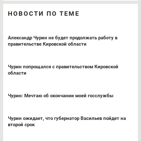
НОВОСТИ ПО ТЕМЕ
Александр Чурин не будет продолжать работу в
правительстве Кировской области
Чурин попрощался с правительством Кировской
области
Чурин: Мечтаю об окончании моей госслужбы
Чурин ожидает, что губернатор Васильев пойдет на
второй срок