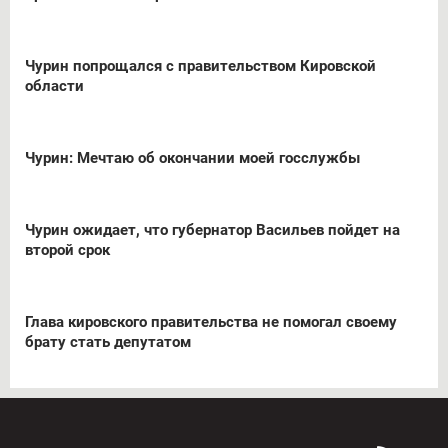
Чурин попрощался с правительством Кировской
области
Чурин: Мечтаю об окончании моей госслужбы
Чурин ожидает, что губернатор Васильев пойдет на
второй срок
Глава кировского правительства не помогал своему
брату стать депутатом