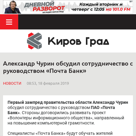
Александр Чурин обсудил сотрудничество с
руководством «Почта Банк»
НОВОСТИ
08:53, 18 февраля 2019
Первый зампред правительства области Александр Чурин
обсудил сотрудничество с руководством
ПАО
«Почта
Банк»
. Стороны договорились развивать проект
«Волонтеры информационного общества», направленный
на повышение компьютерной грамотности.
Специалисты «Почта Банка» будут обучать жителей