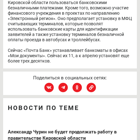
Кировской области пользоваться банковскими
безналичными платежами. Кроме того, возможно участие
финансового учреждения в проектах по направлению
«Электронный регион». Оно предполагает установку в МФЦ
считывающих терминалов, которые позволят
использовать банковские карты для идентификации
заявителей а также установку терминалов безналичной
оплаты проезда в автобусах и троллейбусах.
Сейчас «Почта Банк» устанавливает банкоматы в офисах
«Мои документы». Сейчас их 11, а к апрелю установят еще
более трех десятков.
Поделиться в социальных сетях:
НОВОСТИ ПО ТЕМЕ
Александр Чурин не будет продолжать работу в
правительстве Кировской области