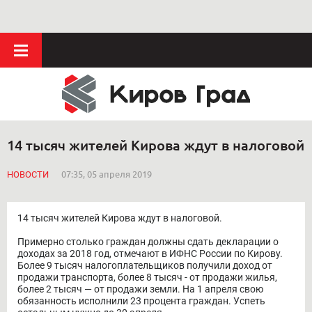
14 тысяч жителей Кирова ждут в налоговой
НОВОСТИ
07:35, 05 апреля 2019
14 тысяч жителей Кирова ждут в налоговой.
Примерно столько граждан должны сдать декларации о
доходах за 2018 год, отмечают в ИФНС России по Кирову.
Более 9 тысяч налогоплательщиков получили доход от
продажи транспорта, более 8 тысяч - от продажи жилья,
более 2 тысяч — от продажи земли. На 1 апреля свою
обязанность исполнили 23 процента граждан. Успеть