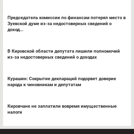
Председатель комиссии по финансам потерял место в
Зуевской думе из-за недостоверных сведений о
доход...
В Кировской области депутата лишили полномочий
из-за недостоверных сведений о доходах
Курашин: Сокрытие деклараций подорвет доверие
народа к чиновникам и депутатам
Кировчане не заплатили вовремя имущественные
налоги