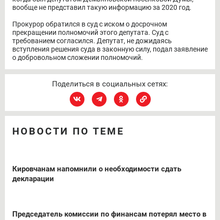
вообще не представил такую информацию за 2020 год.
Прокурор обратился в суд с иском о досрочном
прекращении полномочий этого депутата. Суд с
требованием согласился. Депутат, не дожидаясь
вступления решения суда в законную силу, подал заявление
о добровольном сложении полномочий.
Поделиться в социальных сетях:
НОВОСТИ ПО ТЕМЕ
Кировчанам напомнили о необходимости сдать
декларации
Председатель комиссии по финансам потерял место в