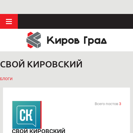
СВОЙ КИРОВСКИЙ
БЛОГИ
Всего постов
3
СВОЙ КИРОВСКИЙ