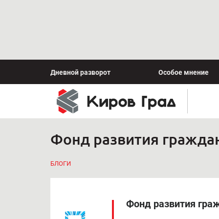
Дневной разворот
Особое мнение
Фонд развития гражда
БЛОГИ
Фонд развития гра