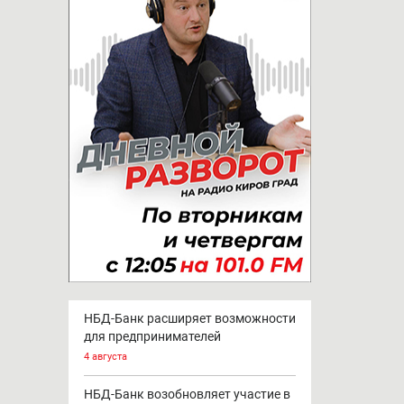
НБД-Банк расширяет возможности
для предпринимателей
4 августа
НБД-Банк возобновляет участие в