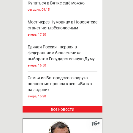
Купаться в Вятке ещё можно
сегодня, 09:15
Мост через Чумовицу в Нововятске
станет четырёхполосным
вчера, 17:30
Единая Россия - первая в
федеральном бюллетене на
выборах в Государственную Думу
вчера, 16:50
Семья из Богородского округа
полностью прошла квест «Вятка
на ладони»
вчера, 15:28
все новости