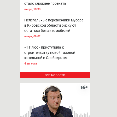
стало сложнее проехать
вчера, 10:30
Нелегальные перевозчики мусора
в Кировской области рискуют
остаться без автомобилей
вчера, 09:02
«Т Плюс» приступила к
строительству новой газовой
котельной в Слободском
4 августа
все новости