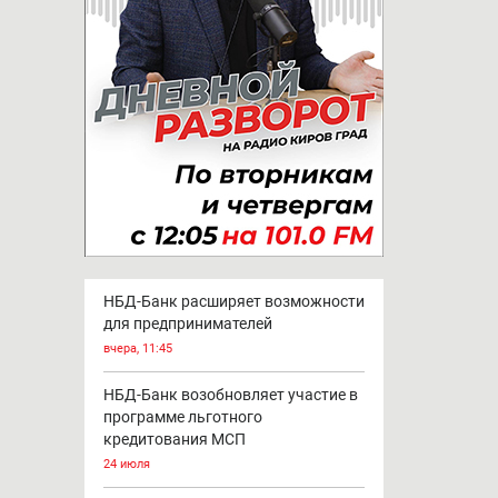
НБД-Банк расширяет возможности
для предпринимателей
вчера, 11:45
НБД-Банк возобновляет участие в
программе льготного
кредитования МСП
24 июля