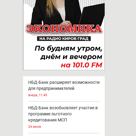
НБД-Банк расширяет возможности
для предпринимателей
вчера, 11:45