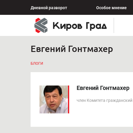
Дневной разворот
Особое мнение
Евгений Гонтмахер
БЛОГИ
Евгений Гонтмахер