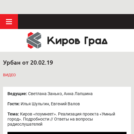
Урбан от 20.02.19
ВИДЕО
Ведущие:
Светлана Занько, Анна Лапшина
Гости:
Илья Шульгин, Евгений Валов
Тема:
Киров «поумнеет». Реализация проекта «Умный
город». Подробности // Ответы на вопросы
радиослушателей