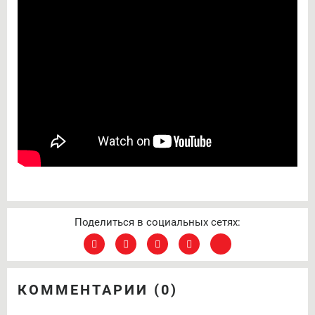
Поделиться в социальных сетях:
КОММЕНТАРИИ (0)