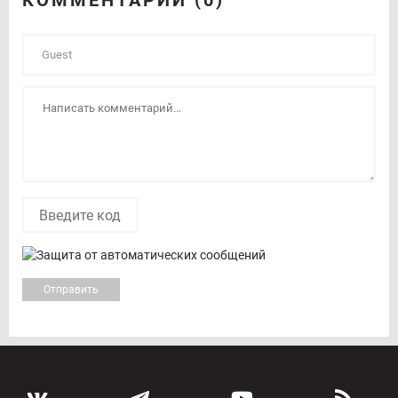
КОММЕНТАРИИ (0)