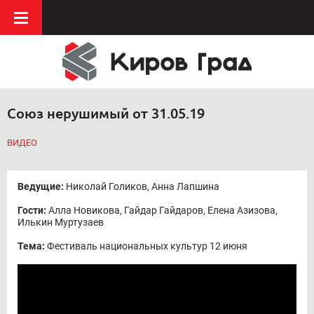
Союз нерушимый от 31.05.19
ВИДЕО
Ведущие:
Николай Голиков, Анна Лапшина
Гости:
Алла Новикова, Гайдар Гайдаров, Елена Азизова,
Илькин Муртузаев
Тема:
Фестиваль национальных культур 12 июня