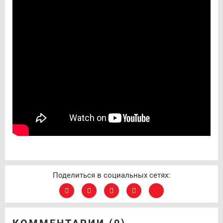
Поделиться в социальных сетях: