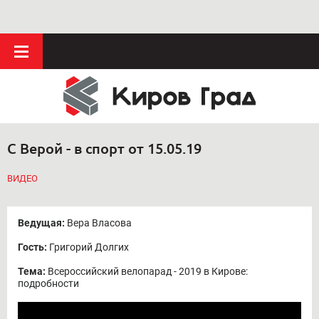
С Верой - в спорт от 15.05.19
ВИДЕО
Ведущая:
Вера Власова
Гость:
Григорий Долгих
Тема:
Всероссийский велопарад - 2019 в Кирове:
подробности