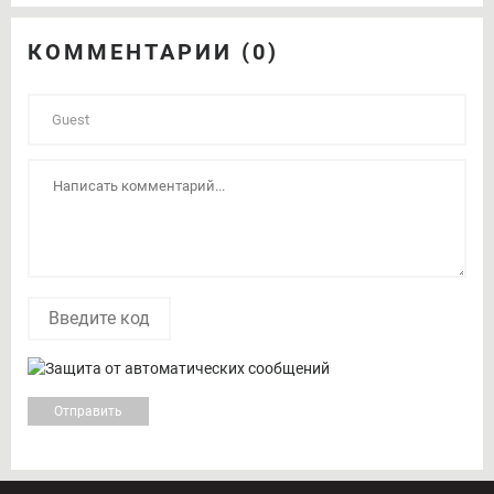
КОММЕНТАРИИ (0)