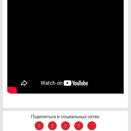
Поделиться в социальных сетях: