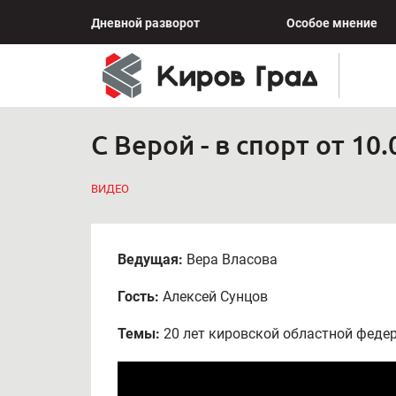
Дневной разворот
Особое мнение
С Верой - в спорт от 10.
ВИДЕО
Ведущая:
Вера Власова
Гость:
Алексей Сунцов
Темы:
20 лет кировской областной федер