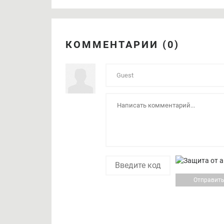
КОММЕНТАРИИ (0)