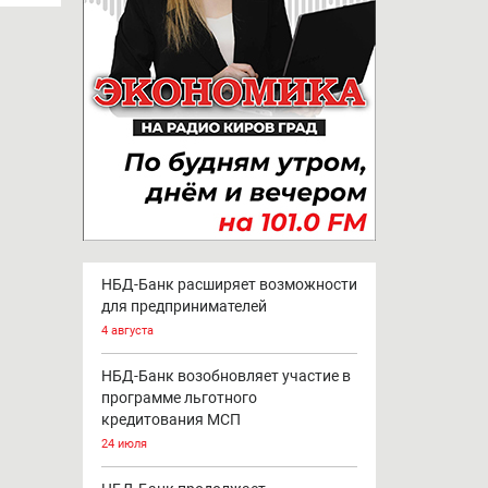
НБД-Банк расширяет возможности
для предпринимателей
4 августа
НБД-Банк возобновляет участие в
программе льготного
кредитования МСП
24 июля