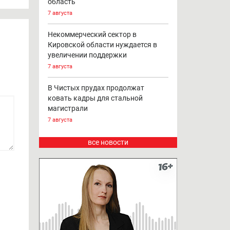
область
7 августа
Некоммерческий сектор в
Кировской области нуждается в
увеличении поддержки
7 августа
В Чистых прудах продолжат
ковать кадры для стальной
магистрали
7 августа
все новости