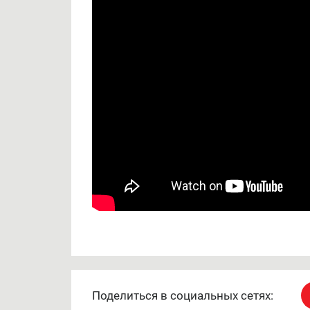
Поделиться в социальных сетях: