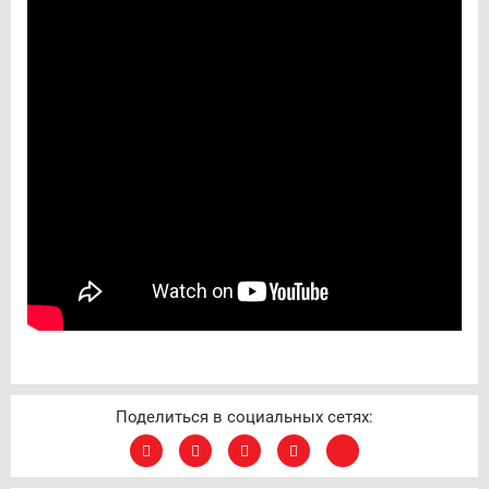
Поделиться в социальных сетях: