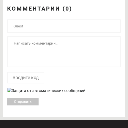
КОММЕНТАРИИ (0)