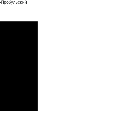
-Пробульский