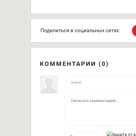
Поделиться в социальных сетях:
КОММЕНТАРИИ (0)