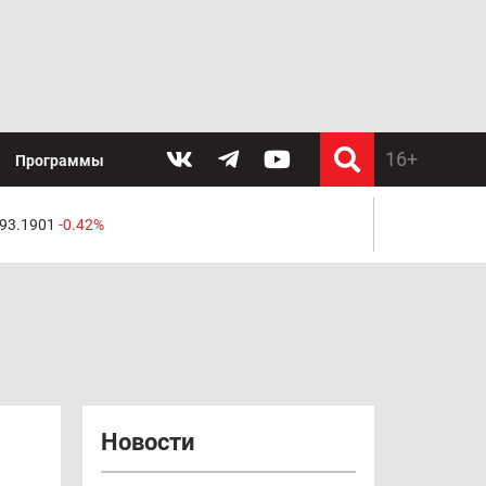
Программы
 93.1901
-0.42%
Новости