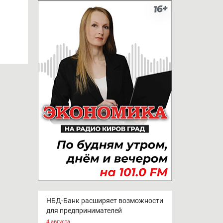
НБД-Банк расширяет возможности
для предпринимателей
4 августа