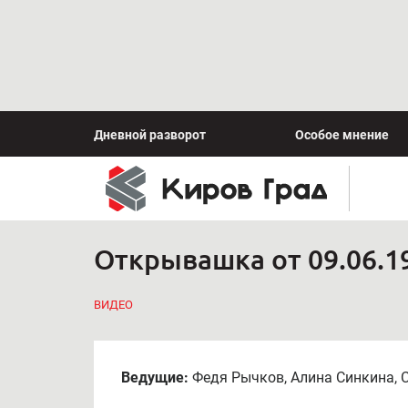
Дневной разворот
Особое мнение
Открывашка от 09.06.1
ВИДЕО
Ведущие:
Федя Рычков, Алина Синкина, 