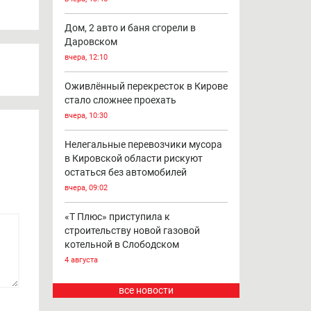
Дом, 2 авто и баня сгорели в
Даровском
вчера, 12:10
Оживлённый перекресток в Кирове
стало сложнее проехать
вчера, 10:30
Нелегальные перевозчики мусора
в Кировской области рискуют
остаться без автомобилей
вчера, 09:02
«Т Плюс» приступила к
строительству новой газовой
котельной в Слободском
4 августа
все новости