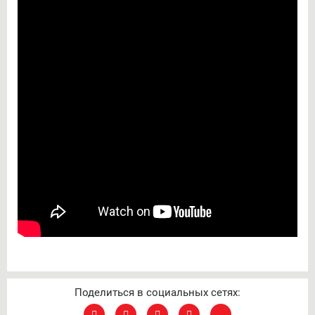
Поделиться в социальных сетях: