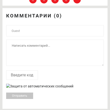
КОММЕНТАРИИ (0)