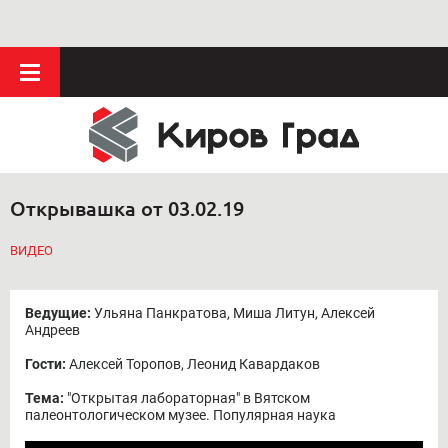
Открывашка от 03.02.19
ВИДЕО
Ведущие:
Ульяна Панкратова, Миша Литун, Алексей
Андреев
Гости:
Алексей Торопов, Леонид Кавардаков
Тема:
"Открытая лабораторная" в Вятском
палеонтологическом музее. Популярная наука