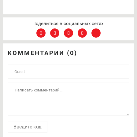
Поделиться в социальных сетях:
КОММЕНТАРИИ (0)