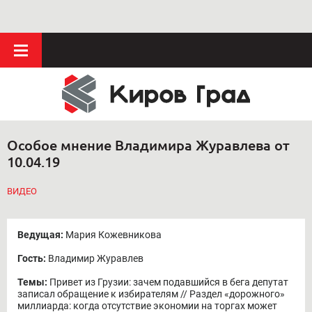
Особое мнение Владимира Журавлева от
10.04.19
ВИДЕО
Ведущая:
Мария Кожевникова
Гость:
Владимир Журавлев
Темы:
Привет из Грузии: зачем подавшийся в бега депутат
записал обращение к избирателям // Раздел «дорожного»
миллиарда: когда отсутствие экономии на торгах может