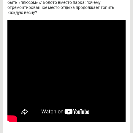
быть «плюсом» // Болото вместо парка: почему
отремонтированное место отдыха продолжает топить
каждую весну?