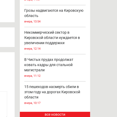
Грозы надвигаются на Кировскую
область
вчера, 13:54
Некоммерческий сектор в
Кировской области нуждается в
увеличении поддержки
вчера, 12:14
В Чистых прудах продолжат
ковать кадры для стальной
магистрали
вчера, 11:12
15 пешеходов насмерть сбили в
этом году на дорогах Кировской
области
вчера, 10:17
все новости