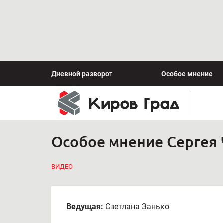
Дневной разворот
Особое мнение
Особое мнение Сергея Ч
ВИДЕО
Ведущая:
Светлана Занько