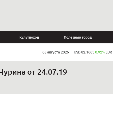
Культпоход
Полезный город
08 августа 2026
USD 82.1665
0.92%
EUR
урина от 24.07.19