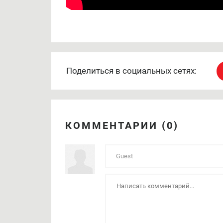
Поделиться в социальных сетях:
КОММЕНТАРИИ (0)