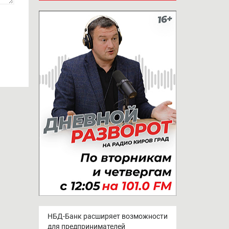
НБД-Банк расширяет возможности
для предпринимателей