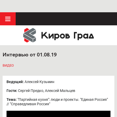
Интервью от 01.08.19
ВИДЕО
Ведущий:
Алексей Кузьмин
Гости:
Сергей Предко, Алексей Мальцев
Тема:
"Партийная кухня": люди и проекты. "Единая Россия"
// "Справедливая Россия"