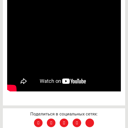
Поделиться в социальных сетях: