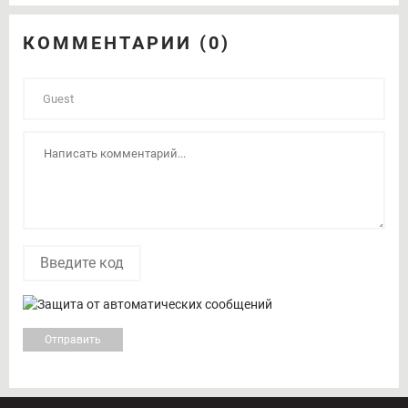
КОММЕНТАРИИ (0)