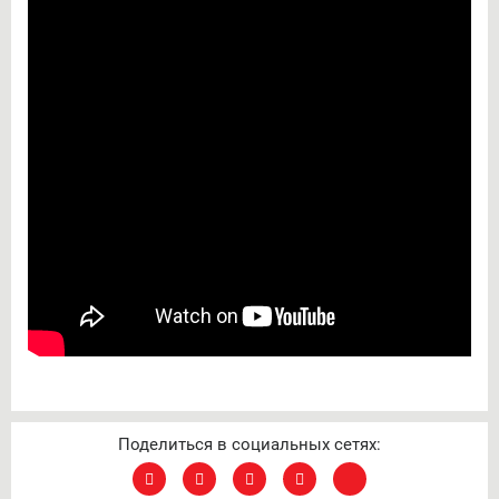
Поделиться в социальных сетях: