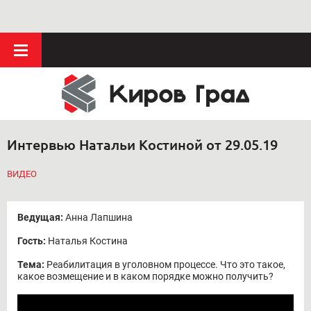
Интервью Натальи Костиной от 29.05.19
ВИДЕО
Ведущая:
Анна Лапшина
Гость:
Наталья Костина
Тема:
Реабилитация в уголовном процессе. Что это такое,
какое возмещение и в каком порядке можно получить?