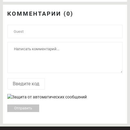
КОММЕНТАРИИ (0)