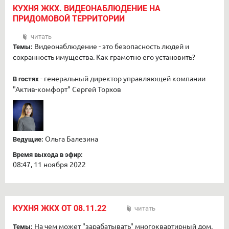
КУХНЯ ЖКХ. ВИДЕОНАБЛЮДЕНИЕ НА
ПРИДОМОВОЙ ТЕРРИТОРИИ
читать
Видеонаблюдение - это безопасность людей и
Темы:
сохранность имущества. Как грамотно его установить?
- генеральный директор управляющей компании
В гостях
"Актив-комфорт" Сергей Торхов
Ольга Балезина
Ведущие:
Время выхода в эфир:
08:47, 11 ноября 2022
КУХНЯ ЖКХ ОТ 08.11.22
читать
На чем может "зарабатывать" многоквартирный дом,
Темы: