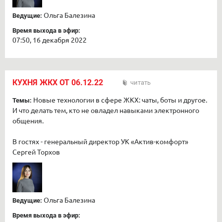
Ольга Балезина
Ведущие:
Время выхода в эфир:
07:50, 16 декабря 2022
КУХНЯ ЖКХ ОТ 06.12.22
читать
Новые технологии в сфере ЖКХ: чаты, боты и другое.
Темы:
И что делать тем, кто не овладел навыками электронного
общения.
В гостях - генеральный директор УК «Актив-комфорт»
Сергей Торхов
Ольга Балезина
Ведущие:
Время выхода в эфир: