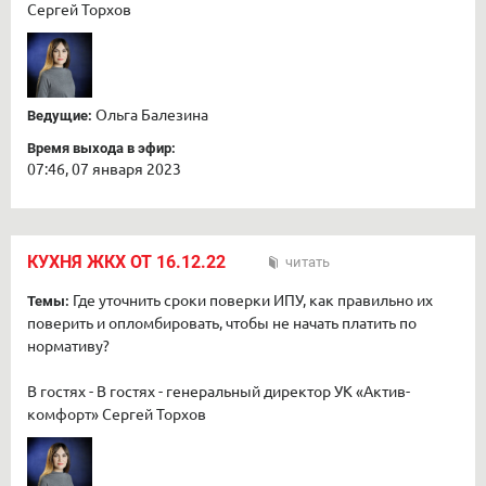
Сергей Торхов
Ольга Балезина
Ведущие:
Время выхода в эфир:
07:46, 07 января 2023
КУХНЯ ЖКХ ОТ 16.12.22
читать
Где уточнить сроки поверки ИПУ, как правильно их
Темы:
поверить и опломбировать, чтобы не начать платить по
нормативу?
В гостях - В гостях - генеральный директор УК «Актив-
комфорт» Сергей Торхов