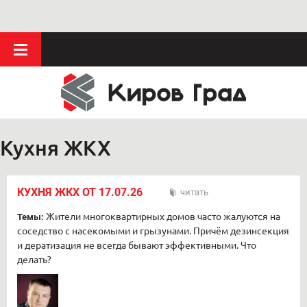
Кухня ЖКХ
КУХНЯ ЖКХ ОТ 17.07.26
читать
Жители многоквартирных домов часто жалуются на
Темы:
соседство с насекомыми и грызунами. Причём дезинсекция
и дератизация не всегда бывают эффективными. Что
делать?