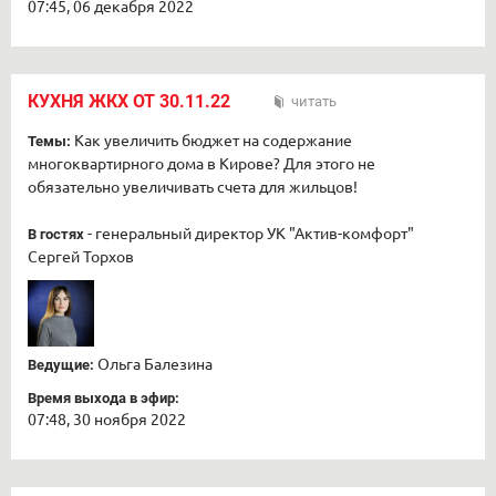
07:45, 06 декабря 2022
КУХНЯ ЖКХ ОТ 30.11.22
читать
Как увеличить бюджет на содержание
Темы:
многоквартирного дома в Кирове? Для этого не
обязательно увеличивать счета для жильцов!
- генеральный директор УК "Актив-комфорт"
В гостях
Сергей Торхов
Ольга Балезина
Ведущие:
Время выхода в эфир:
07:48, 30 ноября 2022