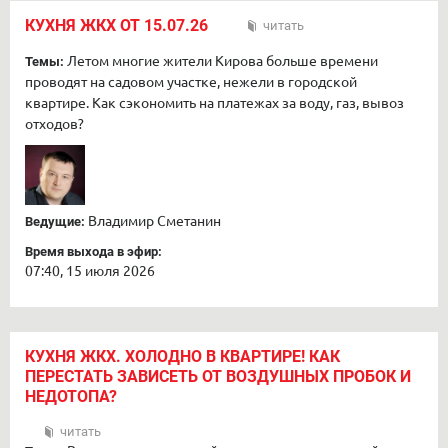
КУХНЯ ЖКХ ОТ 15.07.26
читать
Летом многие жители Кирова больше времени
Темы:
проводят на садовом участке, нежели в городской
квартире. Как сэкономить на платежах за воду, газ, вывоз
отходов?
Владимир Сметанин
Ведущие:
Время выхода в эфир:
07:40, 15 июля 2026
КУХНЯ ЖКХ. ХОЛОДНО В КВАРТИРЕ! КАК
ПЕРЕСТАТЬ ЗАВИСЕТЬ ОТ ВОЗДУШНЫХ ПРОБОК И
НЕДОТОПА?
читать