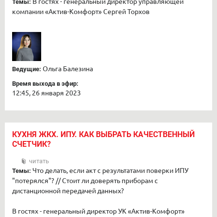
В гостях - генеральный директор управляющей
Темы:
компании «Актив-Комфорт» Сергей Торхов
Ольга Балезина
Ведущие:
Время выхода в эфир:
12:45, 26 января 2023
КУХНЯ ЖКХ. ИПУ. КАК ВЫБРАТЬ КАЧЕСТВЕННЫЙ
СЧЕТЧИК?
читать
Что делать, если акт с результатами поверки ИПУ
Темы:
"потерялся"? // Стоит ли доверять приборам с
дистанционной передачей данных?
В гостях - генеральный директор УК «Актив-Комфорт»