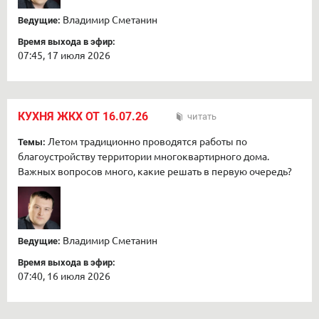
Владимир Сметанин
Ведущие:
Время выхода в эфир:
07:45, 17 июля 2026
КУХНЯ ЖКХ ОТ 16.07.26
читать
Летом традиционно проводятся работы по
Темы:
благоустройству территории многоквартирного дома.
Важных вопросов много, какие решать в первую очередь?
Владимир Сметанин
Ведущие:
Время выхода в эфир:
07:40, 16 июля 2026