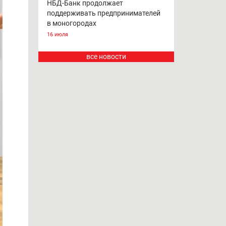
НБД-Банк продолжает
поддерживать предпринимателей
в моногородах
16 июля
все новости