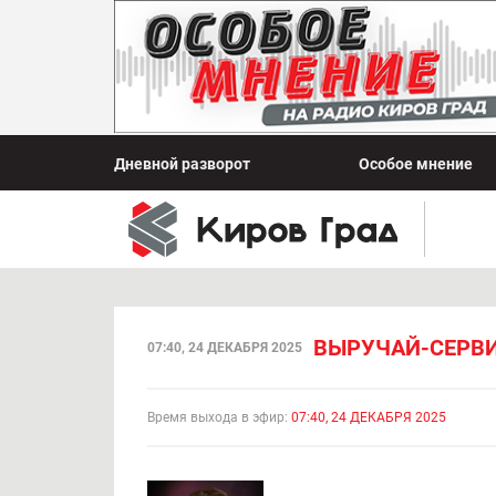
Дневной разворот
Особое мнение
ВЫРУЧАЙ-СЕРВИ
07:40, 24 ДЕКАБРЯ 2025
Время выхода в эфир:
07:40, 24 ДЕКАБРЯ 2025