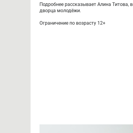
Подробнее рассказывает Алина Титова, 
дворца молодёжи.
Ограничение по возрасту 12+