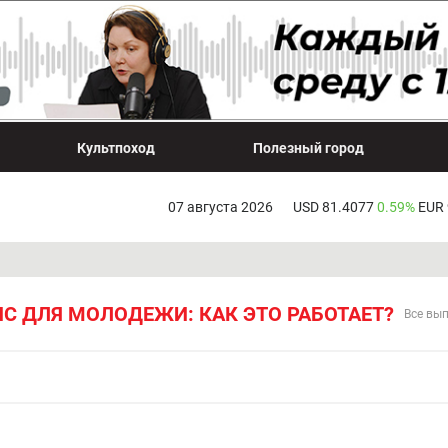
Культпоход
Полезный город
07 августа 2026
USD 81.4077
0.59%
EUR
С ДЛЯ МОЛОДЕЖИ: КАК ЭТО РАБОТАЕТ?
Все вы