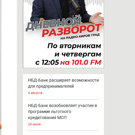
НБД-Банк расширяет возможности
для предпринимателей
4 августа
НБД-Банк возобновляет участие в
программе льготного
кредитования МСП
24 июля