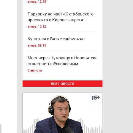
вчера, 12:38
Парковку на части Октябрьского
проспекта в Кирове запретят
вчера, 10:12
Купаться в Вятке ещё можно
вчера, 09:15
Мост через Чумовицу в Нововятске
станет четырёхполосным
5 августа
все новости