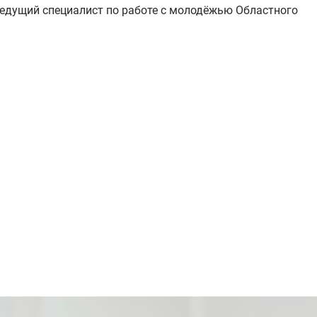
ведущий специалист по работе с молодёжью Областного