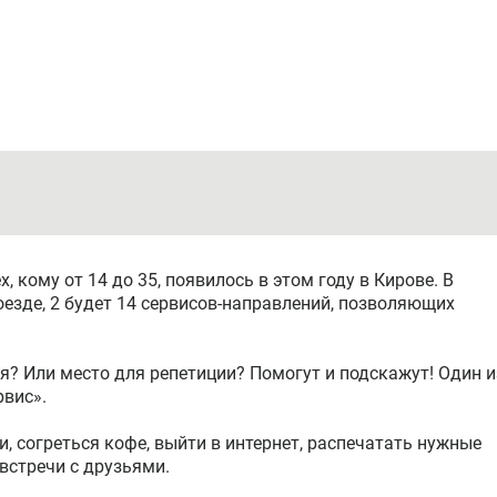
 кому от 14 до 35, появилось в этом году в Кирове. В
зде, 2 будет 14 сервисов-направлений, позволяющих
? Или место для репетиции? Помогут и подскажут! Один и
рвис».
 согреться кофе, выйти в интернет, распечатать нужные
встречи с друзьями.