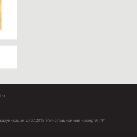
.ru
оммуникаций 20.07.2018. Регистрационный номер ЭЛ №