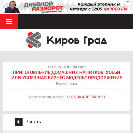
12:06, 30 АПРЕЛЯ 2021
ПРИГОТОВЛЕНИЕ ДОМАШНИХ НАПИТКОВ: ХОББИ
ИЛИ УСПЕШНАЯ БИЗНЕС МОДЕЛЬ? ПРОДОЛЖЕНИЕ
Все выпуски
Время выхода в эфир:
12:06, 30 АПРЕЛЯ 2021
Читать