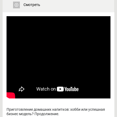
Смотреть
Приготовление домашних напитков: хобби или успешная
бизнес модель? Продолжение.