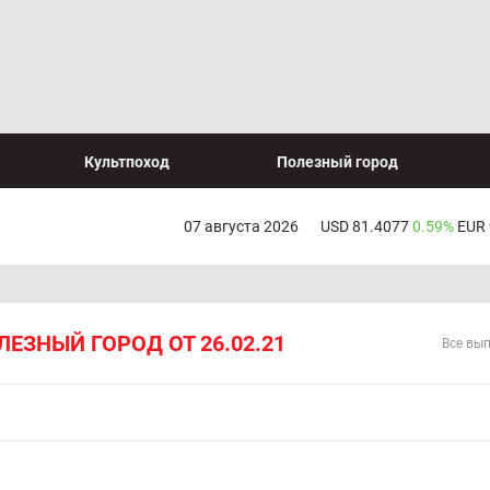
Культпоход
Полезный город
07 августа 2026
USD 81.4077
0.59%
EUR
ЛЕЗНЫЙ ГОРОД ОТ 26.02.21
Все вы