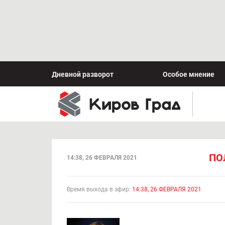
Дневной разворот
Особое мнение
ПО
14:38, 26 ФЕВРАЛЯ 2021
Время выхода в эфир:
14:38, 26 ФЕВРАЛЯ 2021