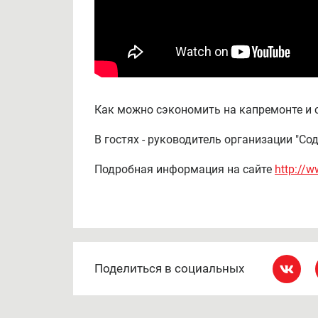
Как можно сэкономить на капремонте и 
В гостях - руководитель организации "С
Подробная информация на сайте
http://
Поделиться в социальных