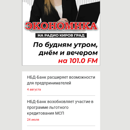
НБД-Банк расширяет возможности
для предпринимателей
4 августа
НБД-Банк возобновляет участие в
программе льготного
кредитования МСП
24 июля