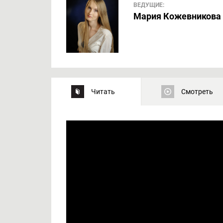
ВЕДУЩИЕ:
Мария Кожевникова
Читать
Смотреть