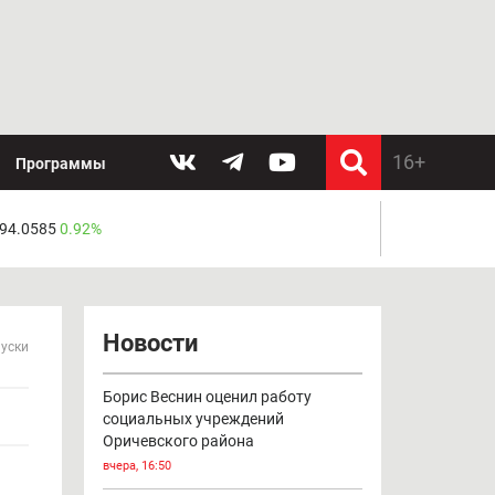
Программы
 94.0585
0.92%
Новости
пуски
Борис Веснин оценил работу
социальных учреждений
Оричевского района
вчера, 16:50