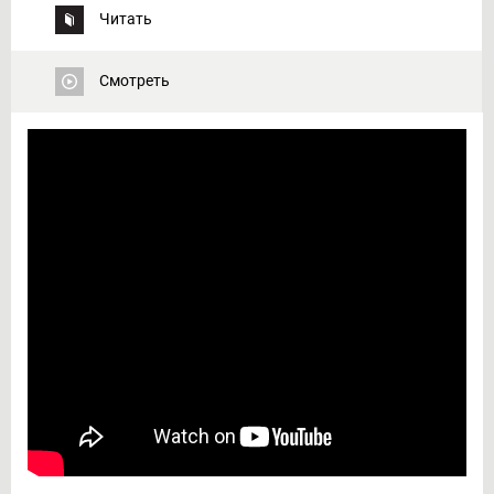
Читать
Смотреть