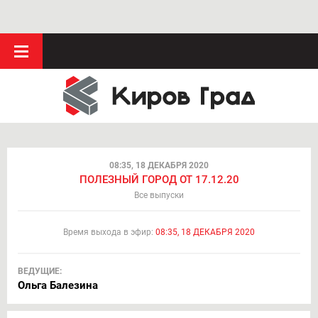
08:35, 18 ДЕКАБРЯ 2020
ПОЛЕЗНЫЙ ГОРОД ОТ 17.12.20
Все выпуски
Время выхода в эфир:
08:35, 18 ДЕКАБРЯ 2020
ВЕДУЩИЕ:
Ольга Балезина