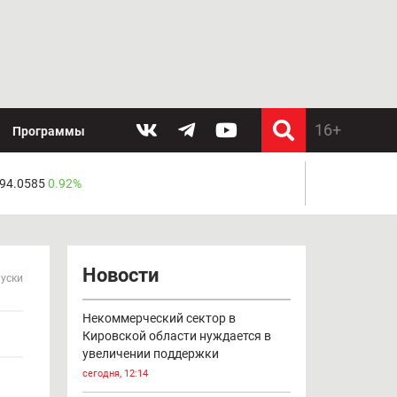
Программы
 94.0585
0.92%
Новости
пуски
Некоммерческий сектор в
Кировской области нуждается в
увеличении поддержки
сегодня, 12:14