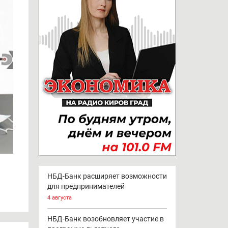
НБД-Банк расширяет возможности
для предпринимателей
4 августа
НБД-Банк возобновляет участие в