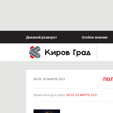
Дневной разворот
Особое мнение
ПОЛ
08:35, 05 МАРТА 2021
Время выхода в эфир:
08:35, 05 МАРТА 2021