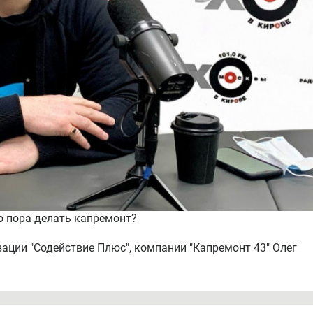
то пора делать капремонт?
изации "Содействие Плюс", компании "Капремонт 43" Олег