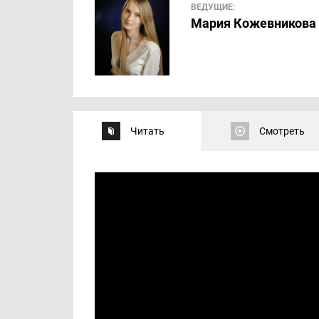
ВЕДУЩИЕ:
Мария Кожевникова
Читать
Смотреть