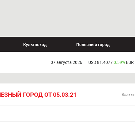
Культпоход
Полезный город
07 августа 2026
USD 81.4077
0.59%
EUR
ЕЗНЫЙ ГОРОД ОТ 05.03.21
Все вы