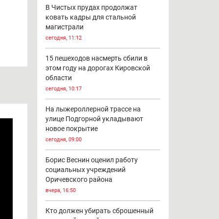
В Чистых прудах продолжат
ковать кадры для стальной
магистрали
сегодня, 11:12
15 пешеходов насмерть сбили в
этом году на дорогах Кировской
области
сегодня, 10:17
На лыжероллерной трассе на
улице Подгорной укладывают
новое покрытие
сегодня, 09:00
Борис Веснин оценил работу
социальных учреждений
Оричевского района
вчера, 16:50
Кто должен убирать сброшенный