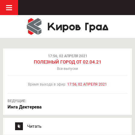
17:56, 02 АПРЕЛЯ 2021
ПОЛЕЗНЫЙ ГОРОД ОТ 02.04.21
Все выпуски
Время выхода в эфир:
17:56, 02 АПРЕЛЯ 2021
ВЕДУЩИЕ:
Инга Дектерева
Читать