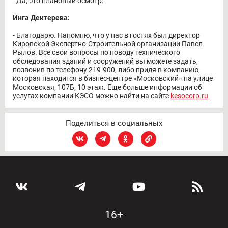
- Да, это плановый осмотр.
Инга Дектерева:
- Благодарю. Напомню, что у нас в гостях был директор
Кировской Экспертно-Строительной организации Павел
Рылов. Все свои вопросы по поводу технического
обследования зданий и сооружений вы можете задать,
позвонив по телефону 219-900, либо придя в компанию,
которая находится в бизнес-центре «Московский» на улице
Московская, 107Б, 10 этаж. Еще больше информации об
услугах компании КЭСО можно найти на сайте
kesocorp.ru
Поделиться в социальных
16+