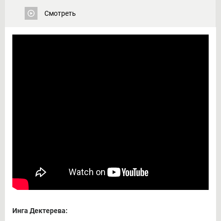
Смотреть
Инга Дектерева: