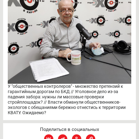
У "общественных контролеров" - множество претензий к
гарантийным дорогам по БКД // Уголовное дело из-за
падения забора: нужны ли массовые проверки
стройплощадок? // Власти обманули общественников-
экологов с обещаниями бережно отнестись к территории
КВАТУ. Ожидаемо?
Поделиться в социальных