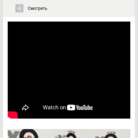
Смотреть