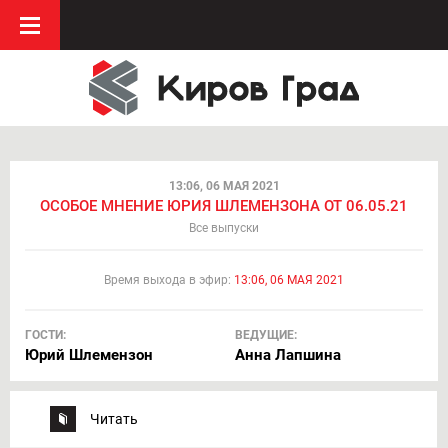
13:06, 06 МАЯ 2021
ОСОБОЕ МНЕНИЕ ЮРИЯ ШЛЕМЕНЗОНА ОТ 06.05.21
Все выпуски
Время выхода в эфир:
13:06, 06 МАЯ 2021
ГОСТИ:
ВЕДУЩИЕ:
Юрий Шлемензон
Анна Лапшина
Читать